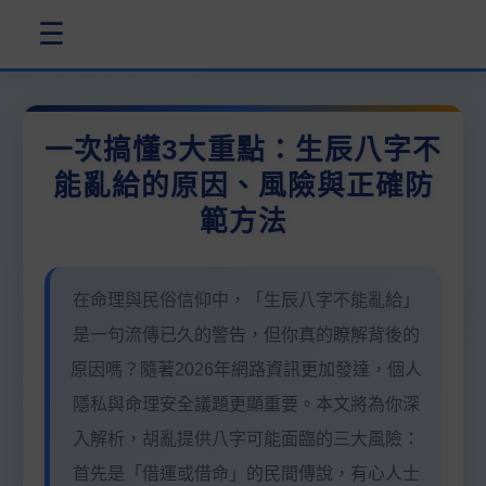
☰
一次搞懂3大重點：生辰八字不
能亂給的原因、風險與正確防
範方法
在命理與民俗信仰中，「生辰八字不能亂給」
是一句流傳已久的警告，但你真的瞭解背後的
原因嗎？隨著2026年網路資訊更加發達，個人
隱私與命理安全議題更顯重要。本文將為你深
入解析，胡亂提供八字可能面臨的三大風險：
首先是「借運或借命」的民間傳說，有心人士