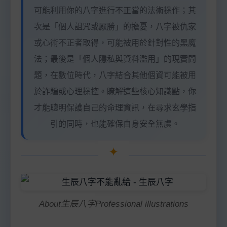
可能利用你的八字進行不正當的法術操作；其
次是「個人詛咒或厭勝」的擔憂，八字被仇家
或心術不正者取得，可能被用於針對性的黑魔
法；最後是「個人隱私與資料濫用」的現實問
題，在數位時代，八字結合其他個資可能被用
於詐騙或心理操控。瞭解這些核心知識點，你
才能聰明保護自己的命理資訊，在尋求玄學指
引的同時，也能確保自身安全無虞。
About生辰八字Professional illustrations