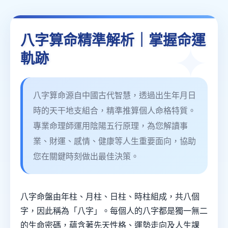
八字算命精準解析｜掌握命運
軌跡
八字算命源自中國古代智慧，透過出生年月日
時的天干地支組合，精準推算個人命格特質。
專業命理師運用陰陽五行原理，為您解讀事
業、財運、感情、健康等人生重要面向，協助
您在關鍵時刻做出最佳決策。
八字命盤由年柱、月柱、日柱、時柱組成，共八個
字，因此稱為「八字」。每個人的八字都是獨一無二
的生命密碼，蘊含著先天性格、運勢走向及人生課