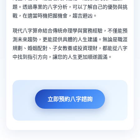
題。透過專業的八字分析，可以了解自己的優勢與挑
戰，在適當時機把握機會，趨吉避凶。
現代八字算命結合傳統命理學與實務經驗，不僅能預
測未來趨勢，更能提供具體的人生建議。無論是職涯
規劃、婚姻配對、子女教養或投資理財，都能從八字
中找到指引方向，讓您的人生更加順遂圓滿。
立即預約八字諮詢